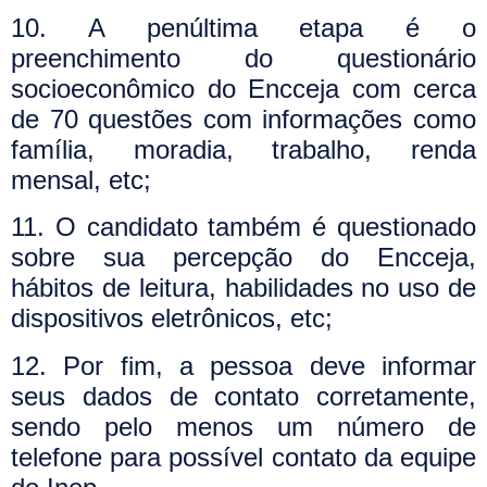
10. A penúltima etapa é o
preenchimento do questionário
socioeconômico do Encceja com cerca
de 70 questões com informações como
família, moradia, trabalho, renda
mensal, etc;
11. O candidato também é questionado
sobre sua percepção do Encceja,
hábitos de leitura, habilidades no uso de
dispositivos eletrônicos, etc;
12. Por fim, a pessoa deve informar
seus dados de contato corretamente,
sendo pelo menos um número de
telefone para possível contato da equipe