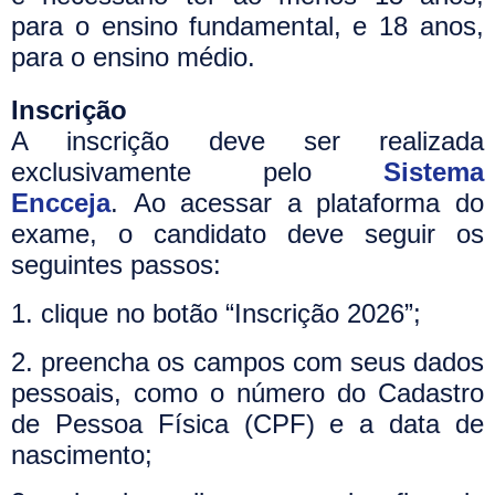
para o ensino fundamental, e 18 anos,
para o ensino médio.
Inscrição
A inscrição deve ser realizada
exclusivamente pelo
Sistema
Encceja
.
Ao acessar a plataforma do
exame, o candidato deve seguir os
seguintes passos:
1. clique no botão “Inscrição 2026”;
2. preencha os campos com seus dados
pessoais, como o número do Cadastro
de Pessoa Física (CPF) e a data de
nascimento;