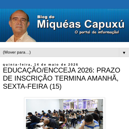
▼
quinta-feira, 14 de maio de 2026
EDUCAÇÃO/ENCCEJA 2026: PRAZO
DE INSCRIÇÃO TERMINA AMANHÃ,
SEXTA-FEIRA (15)