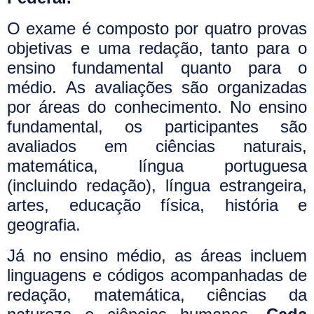
O exame é composto por quatro provas
objetivas e uma redação, tanto para o
ensino fundamental quanto para o
médio.
As avaliações são organizadas
por áreas do conhecimento. No ensino
fundamental, os participantes são
avaliados em ciências naturais,
matemática, língua portuguesa
(incluindo redação), língua estrangeira,
artes, educação física, história e
geografia.
Já no ensino médio, as áreas incluem
linguagens e códigos acompanhadas de
redação, matemática, ciências da