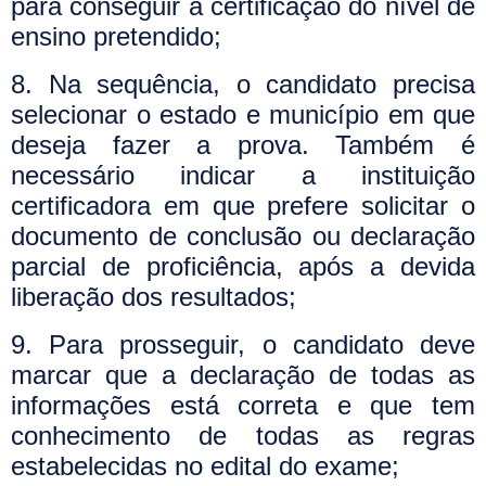
para conseguir a certificação do nível de
ensino pretendido;
8. Na sequência, o candidato precisa
selecionar o estado e município em que
deseja fazer a prova. Também é
necessário indicar a instituição
certificadora em que prefere solicitar o
documento de conclusão ou declaração
parcial de proficiência, após a devida
liberação dos resultados;
9. Para prosseguir, o candidato deve
marcar que a declaração de todas as
informações está correta e que tem
conhecimento de todas as regras
estabelecidas no edital do exame;