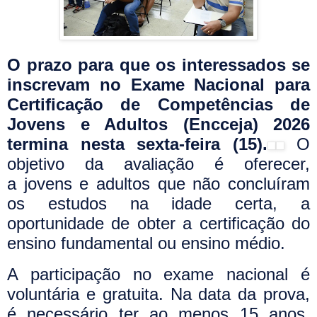
O prazo para que os interessados se
inscrevam no Exame Nacional para
Certificação de Competências de
Jovens e Adultos (Encceja) 2026
termina nesta sexta-feira (15).
O
objetivo da avaliação é oferecer,
a jovens e adultos que não concluíram
os estudos na idade certa, a
oportunidade de obter a certificação do
ensino fundamental ou ensino médio.
A participação no exame nacional é
voluntária e gratuita. Na data da prova,
é necessário ter ao menos 15 anos,