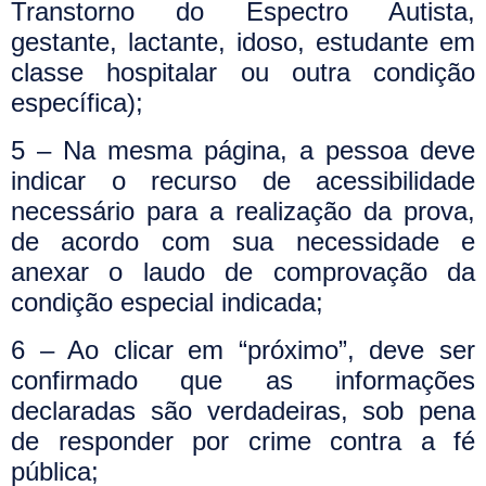
Transtorno do Espectro Autista,
gestante, lactante, idoso, estudante em
classe hospitalar ou outra condição
específica);
5 – Na mesma página, a pessoa deve
indicar o recurso de acessibilidade
necessário para a realização da prova,
de acordo com sua necessidade e
anexar o laudo de comprovação da
condição especial indicada;
6 – Ao clicar em “próximo”, deve ser
confirmado que as informações
declaradas são verdadeiras, sob pena
de responder por crime contra a fé
pública;