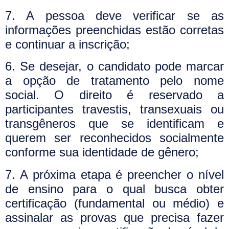
7. A pessoa deve verificar se as
informações preenchidas estão corretas
e continuar a inscrição;
6. Se desejar, o candidato pode marcar
a opção de tratamento pelo nome
social. O direito é reservado a
participantes travestis, transexuais ou
transgêneros que se identificam e
querem ser reconhecidos socialmente
conforme sua identidade de gênero;
7. A próxima etapa é preencher o nível
de ensino para o qual busca obter
certificação (fundamental ou médio) e
assinalar as provas que precisa fazer