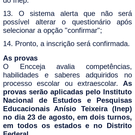
do Inep.
13. O sistema alerta que não será
possível alterar o questionário após
selecionar a opção "confirmar";
14. Pronto, a inscrição será confirmada.
As provas
O Encceja avalia competências,
habilidades e saberes adquiridos no
processo escolar ou extraescolar.
As
provas serão aplicadas pelo Instituto
Nacional de Estudos e Pesquisas
Educacionais Anísio Teixeira (Inep)
no dia 23 de agosto, em dois turnos,
em todos os estados e no Distrito
Federal.