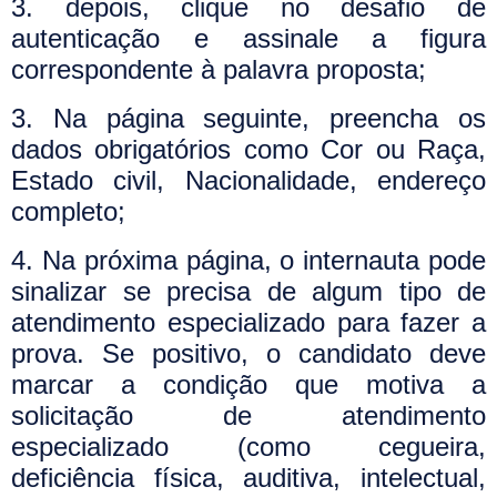
3. depois, clique no desafio de
autenticação e assinale a figura
correspondente à palavra proposta;
3. Na página seguinte, preencha os
dados obrigatórios como Cor ou Raça,
Estado civil, Nacionalidade, endereço
completo;
4. Na próxima página, o internauta pode
sinalizar se precisa de algum tipo de
atendimento especializado para fazer a
prova. Se positivo, o candidato deve
marcar a condição que motiva a
solicitação de atendimento
especializado (como cegueira,
deficiência física, auditiva, intelectual,