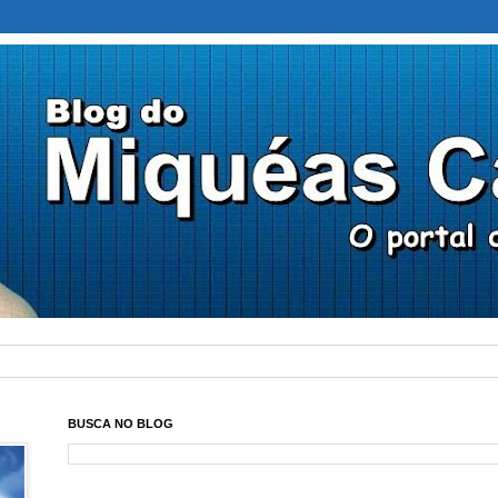
BUSCA NO BLOG