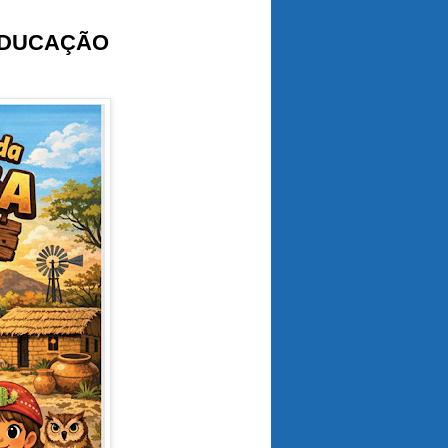
EDUCAÇÃO