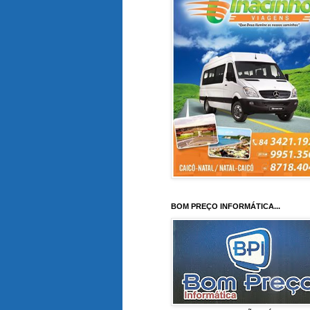
BOM PREÇO INFORMÁTICA...