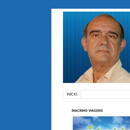
INÍCIO
INACINHO VIAGENS