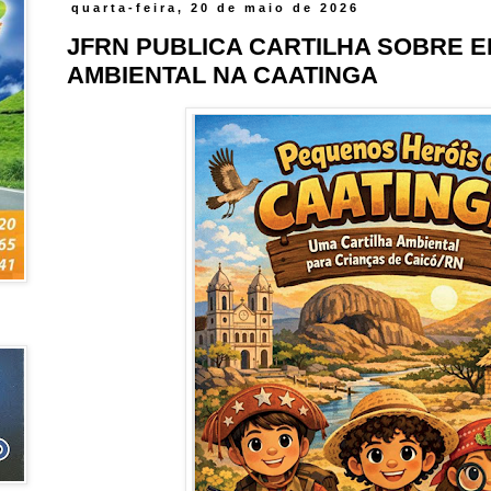
quarta-feira, 20 de maio de 2026
JFRN PUBLICA CARTILHA SOBRE 
AMBIENTAL NA CAATINGA