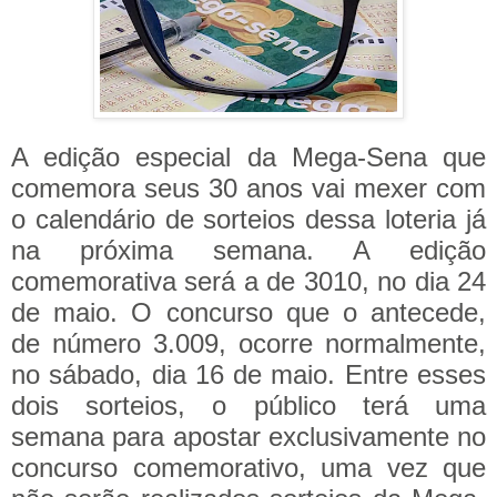
A edição especial da
Mega-Sena
que
comemora seus 30 anos vai mexer com
o calendário de sorteios dessa loteria já
na próxima semana. A edição
comemorativa será a de 3010, no dia 24
de maio. O concurso que o antecede,
de número 3.009, ocorre normalmente,
no sábado, dia 16 de maio. Entre esses
dois sorteios, o público terá uma
semana para apostar exclusivamente no
concurso comemorativo, uma vez que