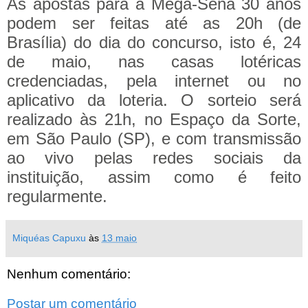
As apostas para a Mega-Sena 30 anos
podem ser feitas até as 20h (de
Brasília) do dia do concurso, isto é, 24
de maio, nas casas lotéricas
credenciadas, pela internet ou no
aplicativo da loteria. O sorteio será
realizado às 21h, no Espaço da Sorte,
em
São Paulo
(SP), e com transmissão
ao vivo pelas redes sociais da
instituição, assim como é feito
regularmente.
Miquéas Capuxu
às
13 maio
Nenhum comentário:
Postar um comentário