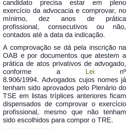
candidato precisa estar em pleno
exercício da advocacia e comprovar, no
mínimo, dez anos de prática
profissional, consecutivos ou não,
contados até a data da indicação.
A comprovação se dá pela inscrição na
OAB e por documentos que atestem a
prática de atos privativos de advogado,
conforme a
Lei
nº
8.906/1994.
Advogados cujos nomes já
tenham sido aprovados pelo Plenário do
TSE em listas tríplices anteriores ficam
dispensados de comprovar o exercício
profissional, mesmo que não tenham
sido escolhidos para compor o TRE.