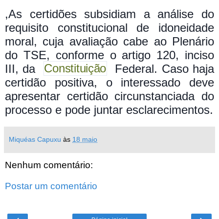
,As certidões subsidiam a análise do
requisito constitucional de idoneidade
moral, cuja avaliação cabe ao Plenário
do TSE, conforme o artigo 120, inciso
III, da
Constituição
Federal. Caso haja
certidão positiva, o interessado deve
apresentar certidão circunstanciada do
processo e pode juntar esclarecimentos.
Miquéas Capuxu
às
18 maio
Nenhum comentário:
Postar um comentário