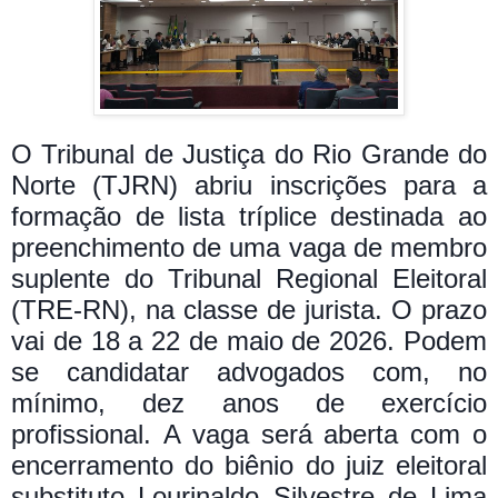
O Tribunal de Justiça do Rio Grande do
Norte (TJRN) abriu inscrições para a
formação de lista tríplice destinada ao
preenchimento de uma vaga de membro
suplente do Tribunal Regional Eleitoral
(TRE-RN), na classe de jurista. O prazo
vai de 18 a 22 de maio de 2026. Podem
se candidatar advogados com, no
mínimo, dez anos de exercício
profissional.
A vaga será aberta com o
encerramento do biênio do juiz eleitoral
substituto Lourinaldo Silvestre de Lima