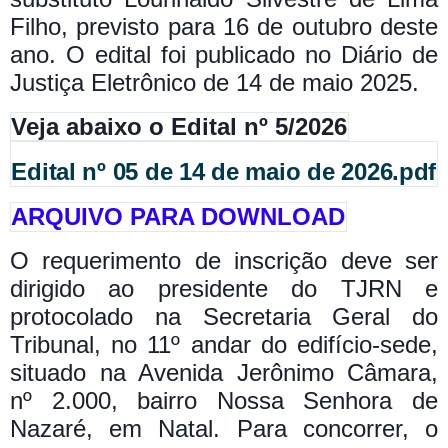
Filho, previsto para 16 de outubro deste
ano. O edital foi publicado no Diário de
Justiça Eletrônico de 14 de maio 2025.
Veja abaixo o Edital nº 5/2026
Edital nº 05 de 14 de maio de 2026.pdf
ARQUIVO PARA DOWNLOAD
O requerimento de inscrição deve ser
dirigido ao presidente do TJRN e
protocolado na Secretaria Geral do
Tribunal, no 11º andar do edifício-sede,
situado na Avenida Jerônimo Câmara,
nº 2.000, bairro Nossa Senhora de
Nazaré, em Natal.
Para concorrer, o