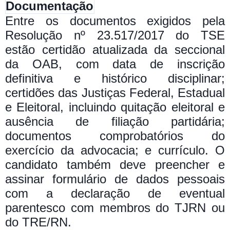
Documentação
Entre os documentos exigidos pela
Resolução nº 23.517/2017 do TSE
estão certidão atualizada da seccional
da OAB, com data de inscrição
definitiva e histórico disciplinar;
certidões das Justiças Federal, Estadual
e Eleitoral, incluindo quitação eleitoral e
ausência de filiação partidária;
documentos comprobatórios do
exercício da advocacia; e currículo. O
candidato também deve preencher e
assinar formulário de dados pessoais
com a declaração de eventual
parentesco com membros do TJRN ou
do TRE/RN.