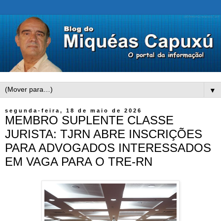
▼
segunda-feira, 18 de maio de 2026
MEMBRO SUPLENTE CLASSE
JURISTA: TJRN ABRE INSCRIÇÕES
PARA ADVOGADOS INTERESSADOS
EM VAGA PARA O TRE-RN