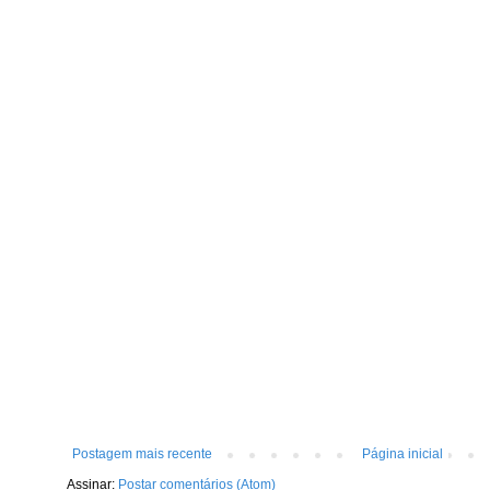
Postagem mais recente
Página inicial
Assinar:
Postar comentários (Atom)