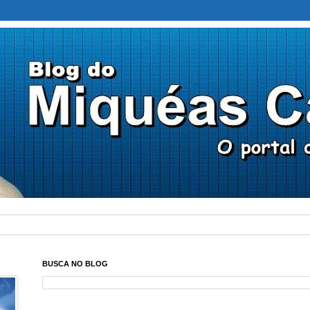
BUSCA NO BLOG