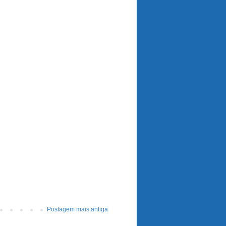
Postagem mais antiga