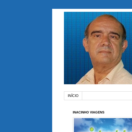
INÍCIO
INACINHO VIAGENS