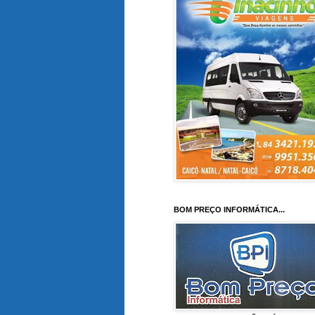
BOM PREÇO INFORMÁTICA...