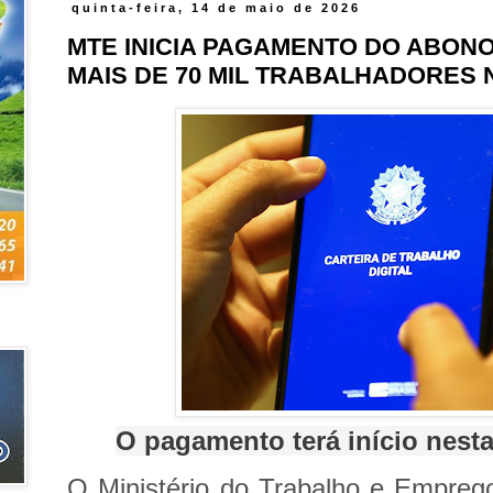
quinta-feira, 14 de maio de 2026
MTE INICIA PAGAMENTO DO ABONO
MAIS DE 70 MIL TRABALHADORES 
O pagamento terá início nesta 
O Ministério do Trabalho e Emprego