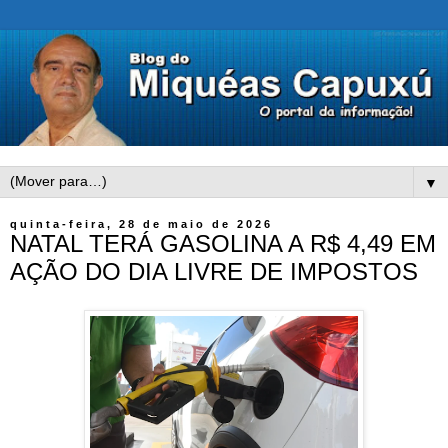
▼
quinta-feira, 28 de maio de 2026
NATAL TERÁ GASOLINA A R$ 4,49 EM
AÇÃO DO DIA LIVRE DE IMPOSTOS