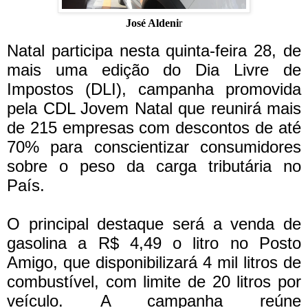
José Aldeni
r
Natal participa nesta quinta-feira 28, de
mais uma edição do Dia Livre de
Impostos (DLI), campanha promovida
pela CDL Jovem Natal que reunirá mais
de 215 empresas com descontos de até
70% para conscientizar consumidores
sobre o peso da carga tributária no
País.
O principal destaque será a venda de
gasolina a R$ 4,49 o litro no Posto
Amigo, que disponibilizará 4 mil litros de
combustível, com limite de 20 litros por
veículo.
A campanha reúne