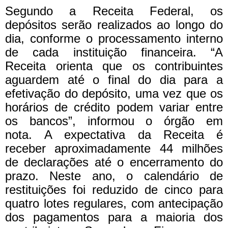
Segundo a Receita Federal, os
depósitos serão realizados ao longo do
dia, conforme o processamento interno
de cada instituição financeira. “A
Receita orienta que os contribuintes
aguardem até o final do dia para a
efetivação do depósito, uma vez que os
horários de crédito podem variar entre
os bancos”, informou o órgão em
nota. A expectativa da Receita é
receber aproximadamente 44 milhões
de declarações até o encerramento do
prazo. Neste ano, o calendário de
restituições foi reduzido de cinco para
quatro lotes regulares, com antecipação
dos pagamentos para a maioria dos