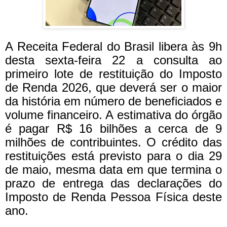
A Receita Federal do Brasil libera às 9h
desta sexta-feira 22 a consulta ao
primeiro lote de restituição do Imposto
de Renda 2026, que deverá ser o maior
da história em número de beneficiados e
volume financeiro. A estimativa do órgão
é pagar R$ 16 bilhões a cerca de 9
milhões de contribuintes. O crédito das
restituições está previsto para o dia 29
de maio, mesma data em que termina o
prazo de entrega das declarações do
Imposto de Renda Pessoa Física deste
ano.