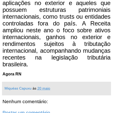
aplicações no exterior e aqueles que
possuem estruturas patrimoniais
internacionais, como trusts ou entidades
controladas fora do país. A Receita
ampliou neste ano o foco sobre ativos
internacionais, ganhos no exterior e
rendimentos sujeitos à tributação
internacional, acompanhando mudanças
recentes na legislação tributária
brasileira.
Agora RN
Miquéas Capuxu
às
20 maio
Nenhum comentário:
Postar um comentário