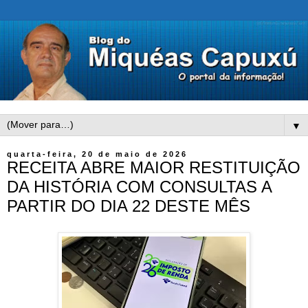
▼
quarta-feira, 20 de maio de 2026
RECEITA ABRE MAIOR RESTITUIÇÃO
DA HISTÓRIA COM CONSULTAS A
PARTIR DO DIA 22 DESTE MÊS