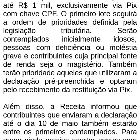
até R$ 1 mil, exclusivamente via Pix
com chave CPF. O primeiro lote seguirá
a ordem de prioridades definida pela
legislação tributária. Serão
contemplados inicialmente idosos,
pessoas com deficiência ou moléstia
grave e contribuintes cuja principal fonte
de renda seja o magistério. Também
terão prioridade aqueles que utilizaram a
declaração pré-preenchida e optaram
pelo recebimento da restituição via Pix.
Além disso, a Receita informou que
contribuintes que enviaram a declaração
até o dia 10 de maio também estarão
entre os primeiros contemplados. Para