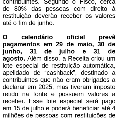
contribuintes. Segundo o Fisco, cerca
de 80% das pessoas com direito à
restituição deverão receber os valores
até o fim de junho.
O calendário oficial prevê
pagamentos em 29 de maio, 30 de
junho, 31 de julho e 31 de
agosto.
Além disso, a Receita criou um
lote especial de restituição automática,
apelidado de “cashback”, destinado a
contribuintes que não eram obrigados a
declarar em 2025, mas tiveram imposto
retido na fonte e possuem valores a
receber. Esse lote especial será pago
em 15 de julho e poderá beneficiar até 4
milhões de pessoas com restituições de