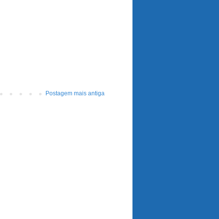
Postagem mais antiga