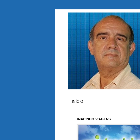
INÍCIO
INACINHO VIAGENS