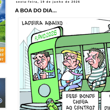
sexta-feira, 19 de junho de 2026
A BOA DO DIA...