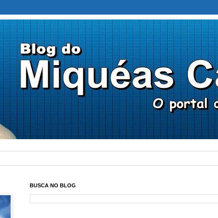
BUSCA NO BLOG