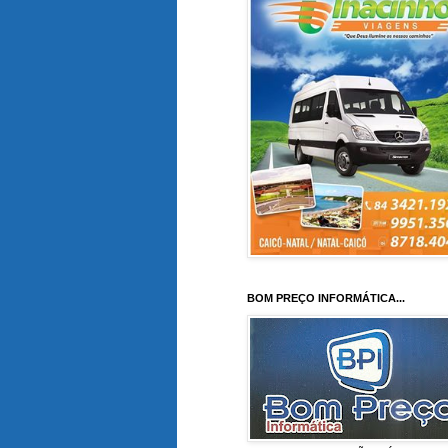
BOM PREÇO INFORMÁTICA...