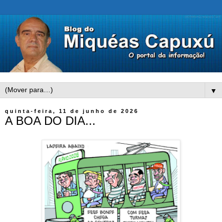
▼
quinta-feira, 11 de junho de 2026
A BOA DO DIA...