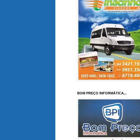
BOM PREÇO INFORMÁTICA...