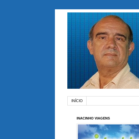
INÍCIO
INACINHO VIAGENS