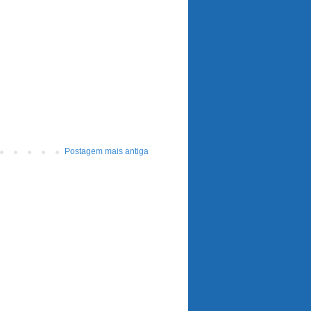
Postagem mais antiga