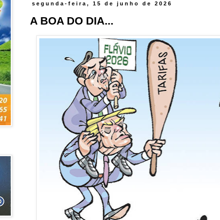
segunda-feira, 15 de junho de 2026
A BOA DO DIA...