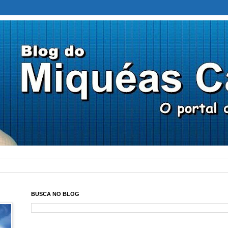
BUSCA NO BLOG