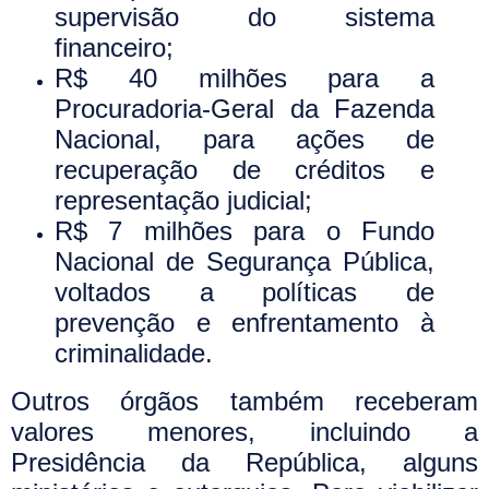
supervisão do sistema
financeiro;
R$ 40 milhões para a
Procuradoria-Geral da Fazenda
Nacional, para ações de
recuperação de créditos e
representação judicial;
R$ 7 milhões para o Fundo
Nacional de Segurança Pública,
voltados a políticas de
prevenção e enfrentamento à
criminalidade.
Outros órgãos também receberam
valores menores, incluindo a
Presidência da República, alguns