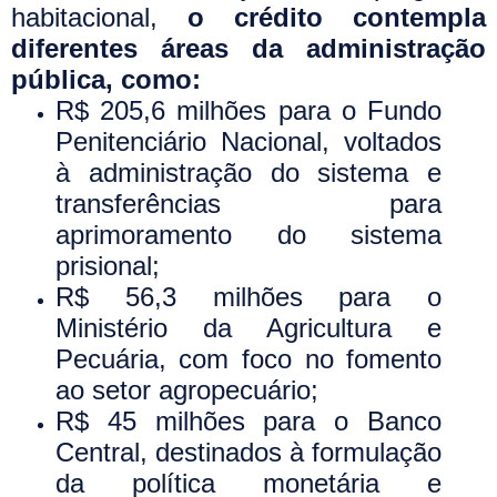
habitacional,
o crédito contempla
diferentes áreas da administração
pública, como:
R$ 205,6 milhões para o Fundo
Penitenciário Nacional, voltados
à administração do sistema e
transferências para
aprimoramento do sistema
prisional;
R$ 56,3 milhões para o
Ministério da Agricultura e
Pecuária, com foco no fomento
ao setor agropecuário;
R$ 45 milhões para o Banco
Central, destinados à formulação
da política monetária e