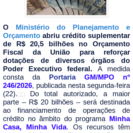
O
Ministério do Planejamento e
Orçamento
abriu crédito suplementar
de R$ 20,5 bilhões no Orçamento
Fiscal da União para reforçar
dotações de diversos órgãos do
Poder Executivo federal.
A medida
consta da
Portaria
GM/MPO nº
246/2026
, publicada nesta segunda-feira
(22).
Do total autorizado, a maior
parte – R$ 20 bilhões – será destinada
ao financiamento de operações de
crédito no âmbito do programa
Minha
Casa, Minha Vida
. Os recursos têm