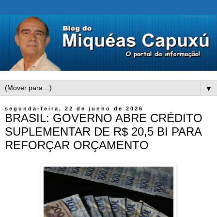
▼
segunda-feira, 22 de junho de 2026
BRASIL: GOVERNO ABRE CRÉDITO
SUPLEMENTAR DE R$ 20,5 BI PARA
REFORÇAR ORÇAMENTO