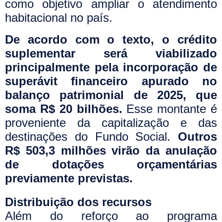
como objetivo ampliar o atendimento
habitacional no país.
De acordo com o texto, o crédito
suplementar será viabilizado
principalmente pela incorporação de
superávit financeiro apurado no
balanço patrimonial de 2025, que
soma R$ 20 bilhões.
Esse montante é
proveniente da capitalização e das
destinações do Fundo Social.
Outros
R$ 503,3 milhões virão da anulação
de dotações orçamentárias
previamente previstas.
Distribuição dos recursos
Além do reforço ao programa