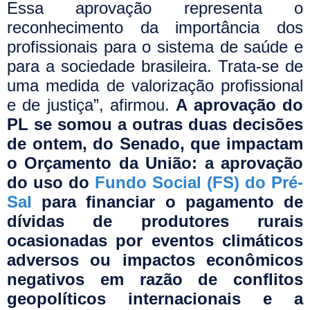
Essa aprovação representa o
reconhecimento da importância dos
profissionais para o sistema de saúde e
para a sociedade brasileira. Trata-se de
uma medida de valorização profissional
e de justiça”, afirmou.
A aprovação do
PL se somou a outras duas decisões
de ontem, do Senado, que impactam
o Orçamento da União: a aprovação
do uso do
Fundo Social (FS) do Pré-
Sal
para financiar o pagamento de
dívidas de produtores rurais
ocasionadas por eventos climáticos
adversos ou impactos econômicos
negativos em razão de conflitos
geopolíticos internacionais e a