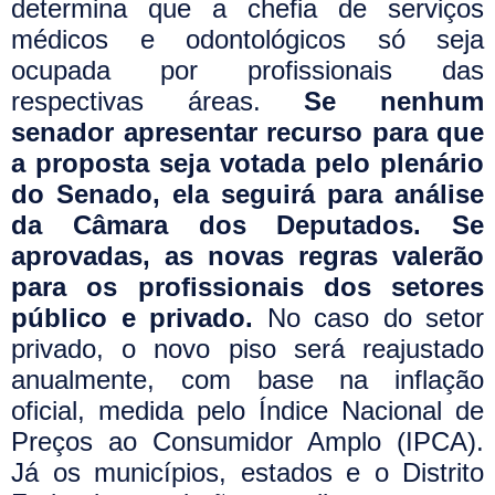
determina que a chefia de serviços
médicos e odontológicos só seja
ocupada por profissionais das
respectivas áreas.
Se nenhum
senador apresentar recurso para que
a proposta seja votada pelo plenário
do Senado, ela seguirá para análise
da Câmara dos Deputados. Se
aprovadas, as novas regras valerão
para os profissionais dos setores
público e privado.
No caso do setor
privado, o novo piso será reajustado
anualmente, com base na inflação
oficial, medida pelo Índice Nacional de
Preços ao Consumidor Amplo (IPCA).
Já os municípios, estados e o Distrito