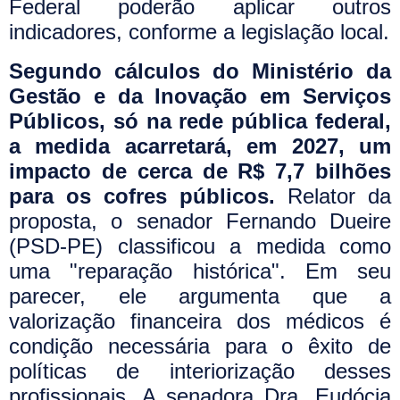
Federal poderão aplicar outros
indicadores, conforme a legislação local.
Segundo cálculos do Ministério da
Gestão e da Inovação em Serviços
Públicos, só na rede pública federal,
a medida acarretará, em 2027, um
impacto de cerca de R$ 7,7 bilhões
para os cofres públicos.
Relator da
proposta, o senador Fernando Dueire
(PSD-PE) classificou a medida como
uma "reparação histórica". Em seu
parecer, ele argumenta que a
valorização financeira dos médicos é
condição necessária para o êxito de
políticas de interiorização desses
profissionais. A senadora Dra. Eudócia