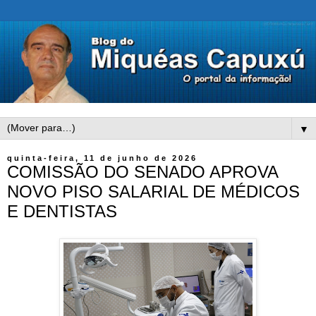
▼
quinta-feira, 11 de junho de 2026
COMISSÃO DO SENADO APROVA
NOVO PISO SALARIAL DE MÉDICOS
E DENTISTAS