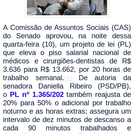
A Comissão de Assuntos Sociais (CAS)
do Senado aprovou, na noite dessa
quarta-feira (10), um projeto de lei (PL)
que eleva o piso salarial nacional de
médicos e cirurgiões-dentistas de R$
3.636 para R$ 13.662, por 20 horas de
trabalho semanal.
De autoria da
senadora Daniella Ribeiro (PSD/PB),
o
PL nº 1.365/202
também reajusta de
20% para 50% o adicional por trabalho
noturno e as horas extras; assegura um
intervalo de dez minutos de descanso a
cada 90 minutos trabalhados e