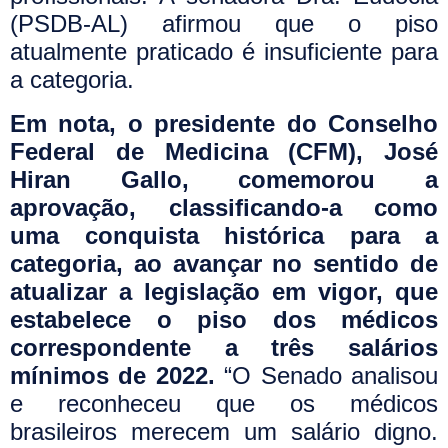
(PSDB-AL) afirmou que o piso
atualmente praticado é insuficiente para
a categoria.
Em nota, o presidente do Conselho
Federal de Medicina (CFM), José
Hiran Gallo, comemorou a
aprovação, classificando-a como
uma conquista histórica para a
categoria, ao avançar no sentido de
atualizar a legislação em vigor, que
estabelece o piso dos médicos
correspondente a três salários
mínimos de 2022.
“O Senado analisou
e reconheceu que os médicos
brasileiros merecem um salário digno.