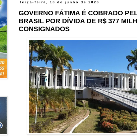
terça-feira, 16 de junho de 2026
GOVERNO FÁTIMA É COBRADO PE
BRASIL POR DÍVIDA DE R$ 377 MIL
CONSIGNADOS