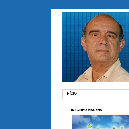
INÍCIO
INACINHO VIAGENS