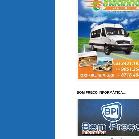
BOM PREÇO INFORMÁTICA...