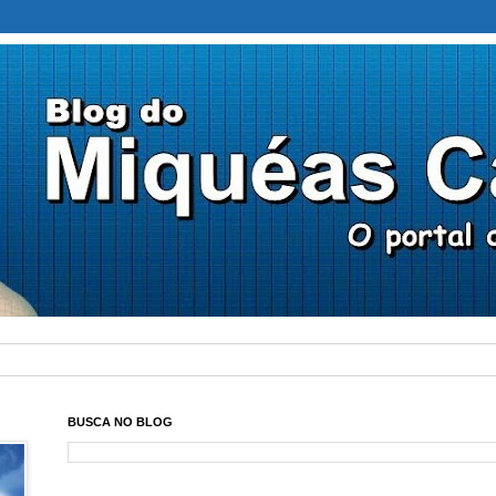
BUSCA NO BLOG