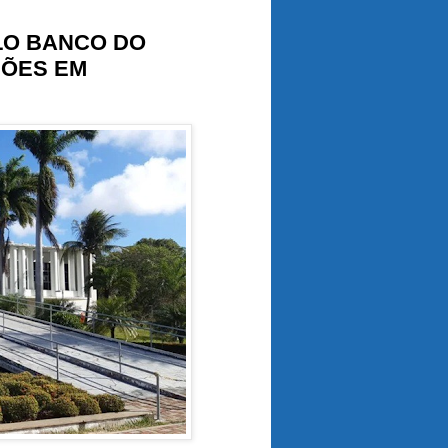
LO BANCO DO
HÕES EM