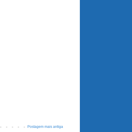
Postagem mais antiga