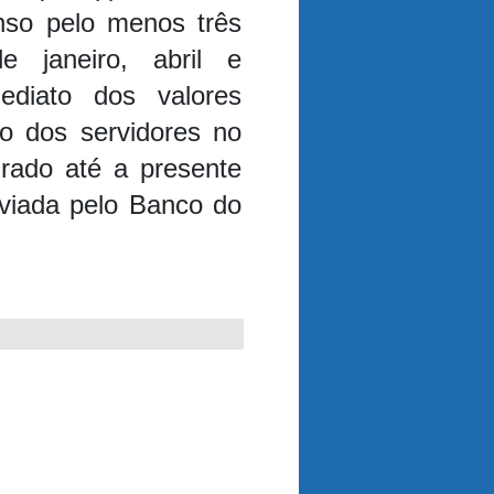
nso pelo menos três
janeiro, abril e
ediato dos valores
o dos servidores no
rado até a presente
enviada pelo Banco do