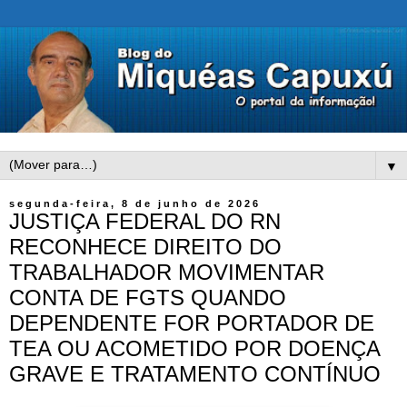
▼
segunda-feira, 8 de junho de 2026
JUSTIÇA FEDERAL DO RN
RECONHECE DIREITO DO
TRABALHADOR MOVIMENTAR
CONTA DE FGTS QUANDO
DEPENDENTE FOR PORTADOR DE
TEA OU ACOMETIDO POR DOENÇA
GRAVE E TRATAMENTO CONTÍNUO