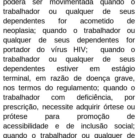
poderá ser movimentada quando o
trabalhador ou qualquer de seus
dependentes for acometido de
neoplasia; quando o trabalhador ou
qualquer de seus dependentes for
portador do vírus HIV; quando o
trabalhador ou qualquer de seus
dependentes estiver em estágio
terminal, em razão de doença grave,
nos termos do regulamento; quando o
trabalhador com deficiência, por
prescrição, necessite adquirir órtese ou
prótese para promoção de
acessibilidade e de inclusão social;
quando o trabalhador ou qualquer de