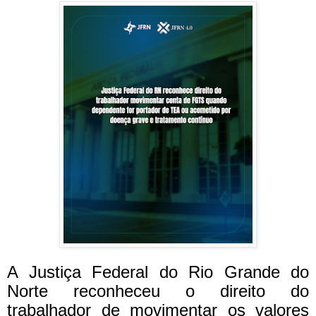
A Justiça Federal do Rio Grande do
Norte reconheceu o direito do
trabalhador de movimentar os valores