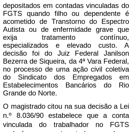
depositados em contadas vinculadas do
FGTS quando filho ou dependente é
acometido de Transtorno do Espectro
Autista ou de enfermidade grave que
exija tratamento contínuo,
especializados e elevado custo. A
decisão foi do Juiz Federal Janilson
Bezerra de Siqueira, da 4ª Vara Federal,
no processo de uma ação civil coletiva
do Sindicato dos Empregados em
Estabelecimentos Bancários do Rio
Grande do Norte.
O magistrado citou na sua decisão a Lei
n.º 8.036/90 estabelece que a conta
vinculada do trabalhador no FGTS