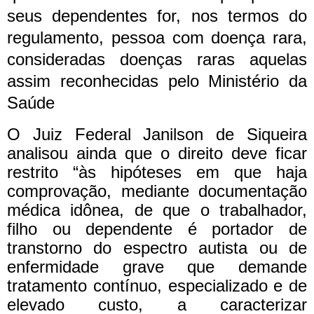
seus dependentes for, nos termos do
regulamento, pessoa com doença rara,
consideradas doenças raras aquelas
assim reconhecidas pelo Ministério da
Saúde
O Juiz Federal Janilson de Siqueira
analisou ainda que o direito deve ficar
restrito “às hipóteses em que haja
comprovação, mediante documentação
médica idônea, de que o trabalhador,
filho ou dependente é portador de
transtorno do espectro autista ou de
enfermidade grave que demande
tratamento contínuo, especializado e de
elevado custo, a caracterizar