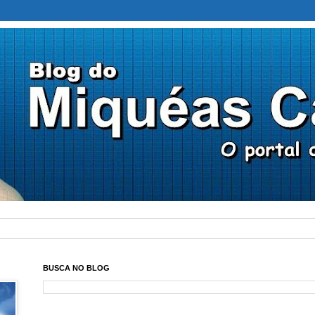
BUSCA NO BLOG