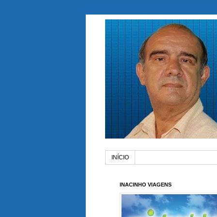
INÍCIO
INACINHO VIAGENS