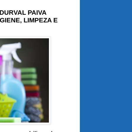
DURVAL PAIVA
GIENE, LIMPEZA E