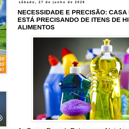
sábado, 27 de junho de 2026
NECESSIDADE E PRECISÃO: CASA 
ESTÁ PRECISANDO DE ITENS DE HI
ALIMENTOS