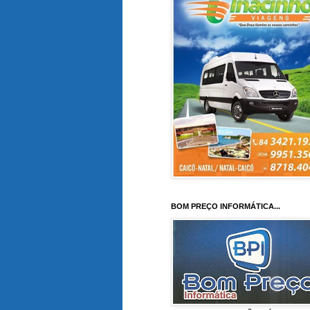
BOM PREÇO INFORMÁTICA...