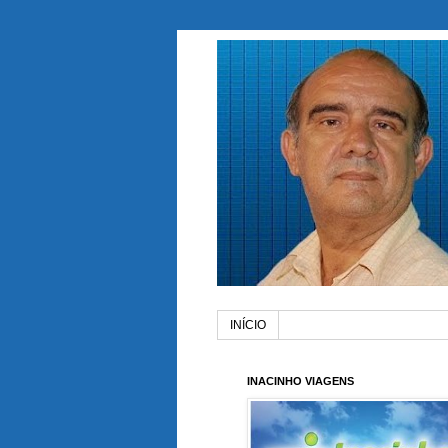
INÍCIO
INACINHO VIAGENS