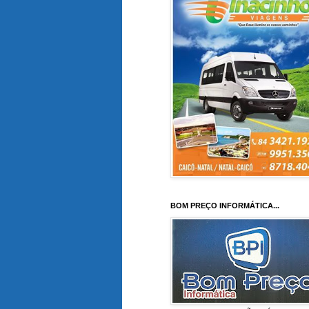
BOM PREÇO INFORMÁTICA...