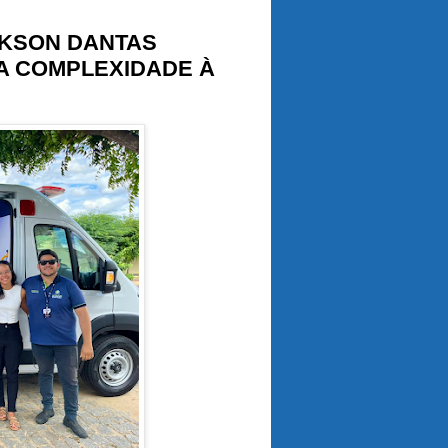
CKSON DANTAS
TA COMPLEXIDADE À