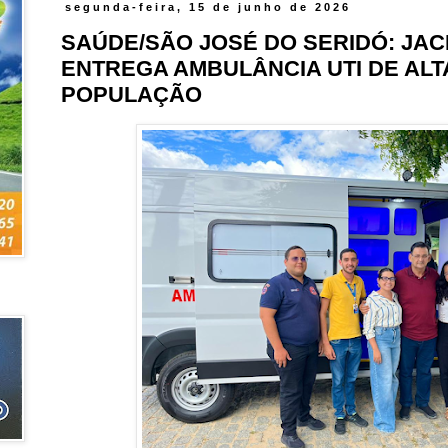
segunda-feira, 15 de junho de 2026
SAÚDE/SÃO JOSÉ DO SERIDÓ: JA
ENTREGA AMBULÂNCIA UTI DE AL
POPULAÇÃO