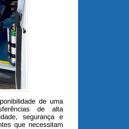
ponibilidade de uma
ferências de alta
lidade, segurança e
entes que necessitam