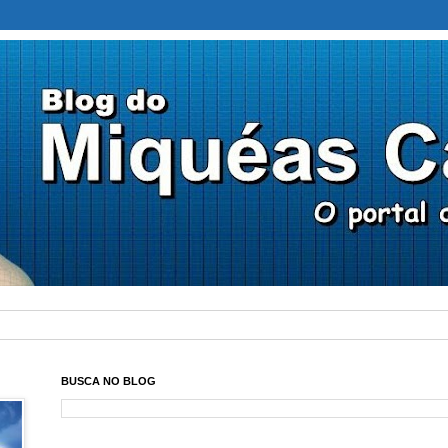
BUSCA NO BLOG