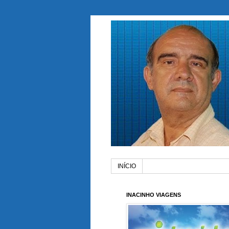
INÍCIO
INACINHO VIAGENS