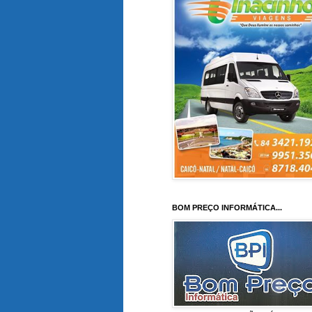
BOM PREÇO INFORMÁTICA...