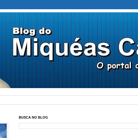
BUSCA NO BLOG