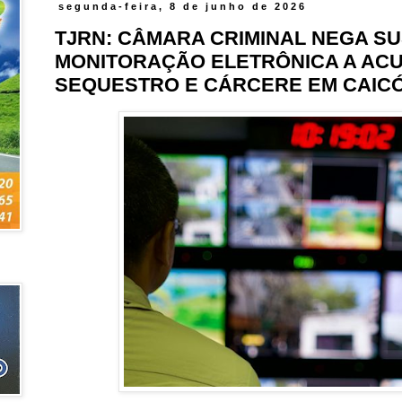
segunda-feira, 8 de junho de 2026
TJRN: CÂMARA CRIMINAL NEGA S
MONITORAÇÃO ELETRÔNICA A AC
SEQUESTRO E CÁRCERE EM CAIC