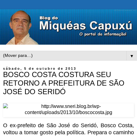
▼
sábado, 5 de outubro de 2013
BOSCO COSTA COSTURA SEU
RETORNO A PREFEITURA DE SÃO
JOSÉ DO SERIDÓ
O ex-prefeito de São José do Seridó, Bosco Costa,
voltou a tomar gosto pela política. Prepara o caminho