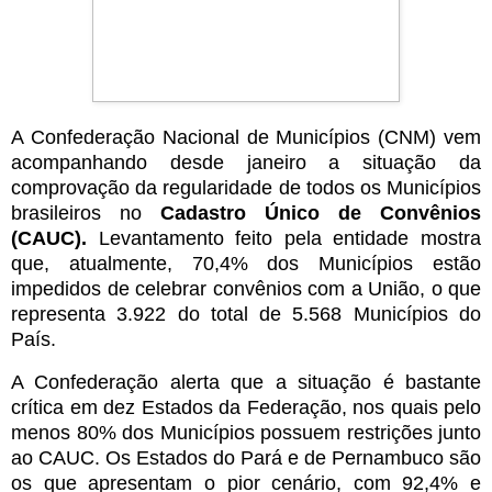
A Confederação Nacional de Municípios (CNM) vem
acompanhando desde janeiro a situação da
comprovação da regularidade de todos os Municípios
brasileiros no
Cadastro Único de Convênios
(CAUC).
Levantamento feito pela entidade mostra
que, atualmente, 70,4% dos Municípios estão
impedidos de celebrar convênios com a União, o que
representa 3.922 do total de 5.568 Municípios do
País.
A Confederação alerta que a situação é bastante
crítica em dez Estados da Federação, nos quais pelo
menos 80% dos Municípios possuem restrições junto
ao CAUC. Os Estados do Pará e de Pernambuco são
os que apresentam o pior cenário, com 92,4% e