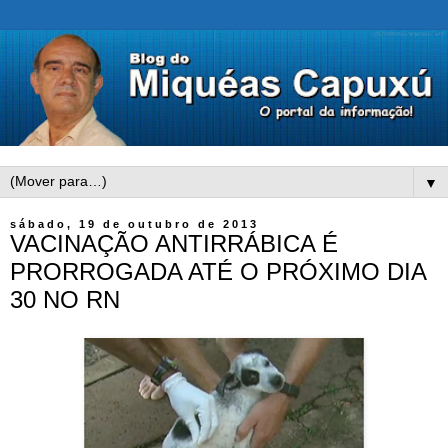
▼
sábado, 19 de outubro de 2013
VACINAÇÃO ANTIRRÁBICA É
PRORROGADA ATÉ O PRÓXIMO DIA
30 NO RN