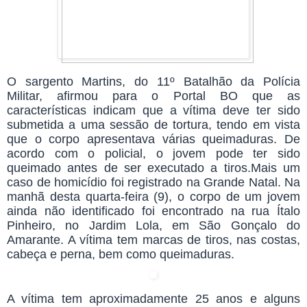
O sargento Martins, do 11º Batalhão da Polícia
Militar, afirmou para o Portal BO que as
características indicam que a vítima deve ter sido
submetida a uma sessão de tortura, tendo em vista
que o corpo apresentava várias queimaduras. De
acordo com o policial, o jovem pode ter sido
queimado antes de ser executado a tiros.Mais um
caso de homicídio foi registrado na Grande Natal. Na
manhã desta quarta-feira (9), o corpo de um jovem
ainda não identificado foi encontrado na rua Ítalo
Pinheiro, no Jardim Lola, em São Gonçalo do
Amarante. A vítima tem marcas de tiros, nas costas,
cabeça e perna, bem como queimaduras.
A vítima tem aproximadamente 25 anos e alguns