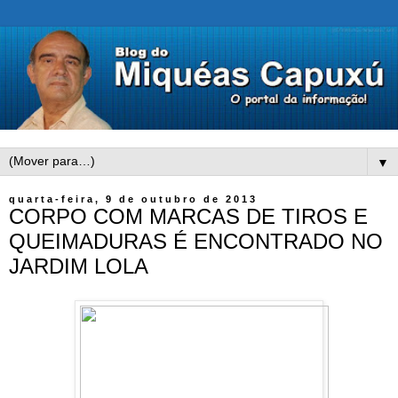
▼
quarta-feira, 9 de outubro de 2013
CORPO COM MARCAS DE TIROS E
QUEIMADURAS É ENCONTRADO NO
JARDIM LOLA