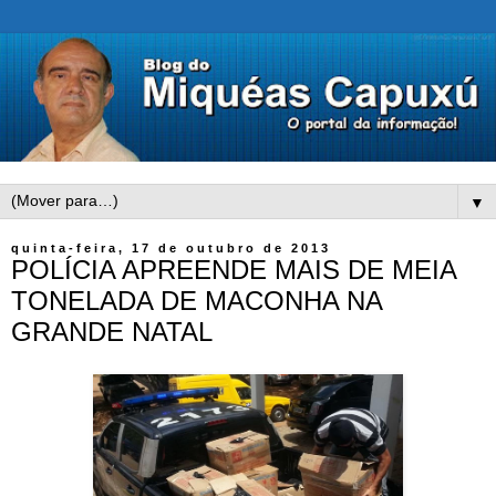
▼
quinta-feira, 17 de outubro de 2013
POLÍCIA APREENDE MAIS DE MEIA
TONELADA DE MACONHA NA
GRANDE NATAL