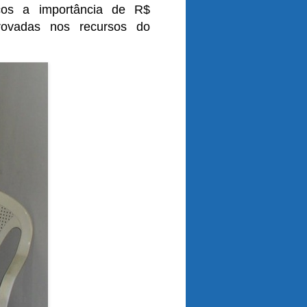
icos a importância de R$
rovadas nos recursos do