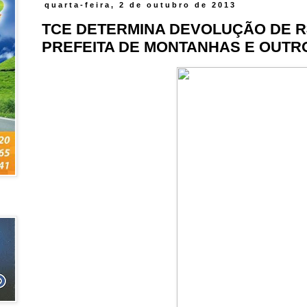
quarta-feira, 2 de outubro de 2013
TCE DETERMINA DEVOLUÇÃO DE R$ 
PREFEITA DE MONTANHAS E OUT