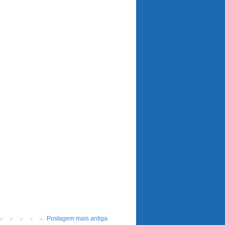
Postagem mais antiga