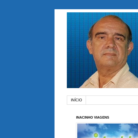
INÍCIO
INACINHO VIAGENS