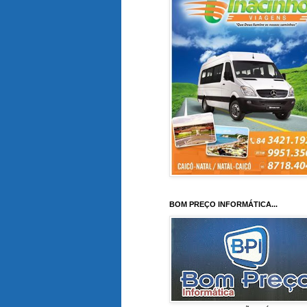
BOM PREÇO INFORMÁTICA...