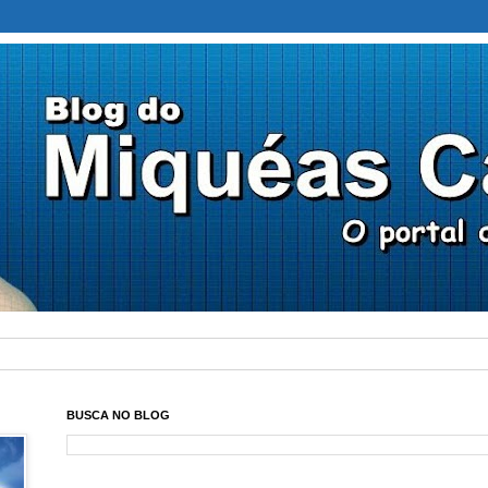
BUSCA NO BLOG