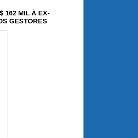
162 MIL À EX-
ROS GESTORES