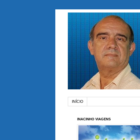
INÍCIO
INACINHO VIAGENS