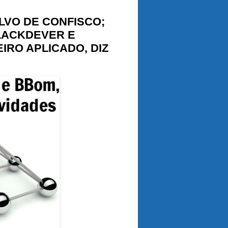
LVO DE CONFISCO;
LACKDEVER E
IRO APLICADO, DIZ