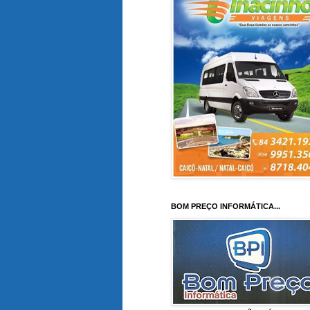
BOM PREÇO INFORMÁTICA...