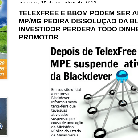
sábado, 12 de outubro de 2013
TELEXFREE E BBOM PODEM SER A
MP/MG PEDIRÁ DISSOLUÇÃO DA B
INVESTIDOR PERDERÁ TODO DINHE
PROMOTOR