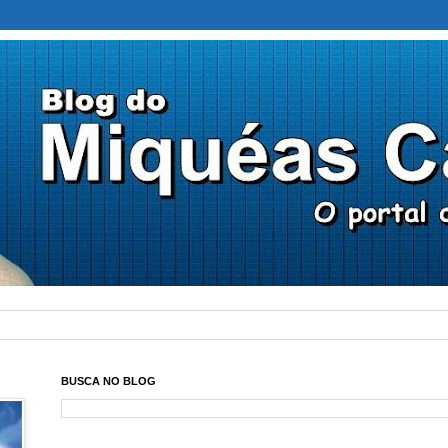
BUSCA NO BLOG