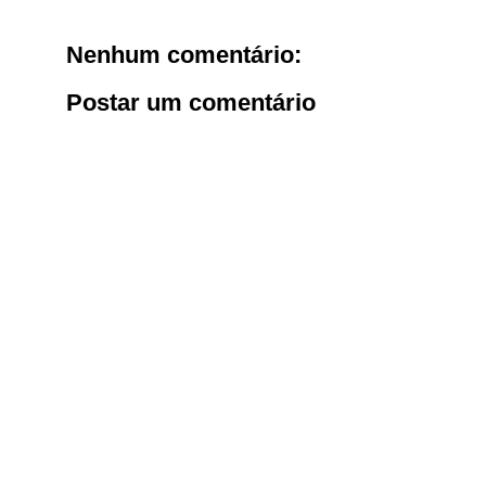
Nenhum comentário:
Postar um comentário