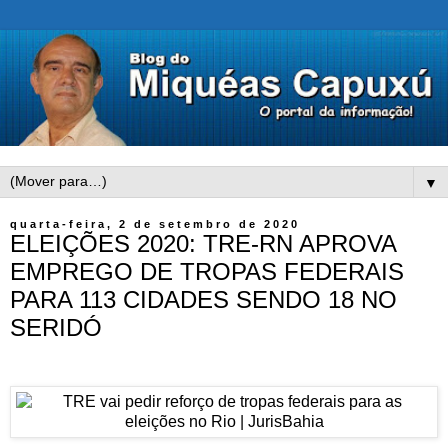
▼
quarta-feira, 2 de setembro de 2020
ELEIÇÕES 2020: TRE-RN APROVA
EMPREGO DE TROPAS FEDERAIS
PARA 113 CIDADES SENDO 18 NO
SERIDÓ