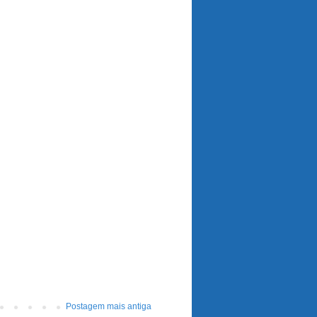
Postagem mais antiga