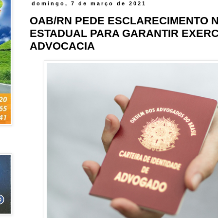
domingo, 7 de março de 2021
OAB/RN PEDE ESCLARECIMENTO 
ESTADUAL PARA GARANTIR EXERC
ADVOCACIA