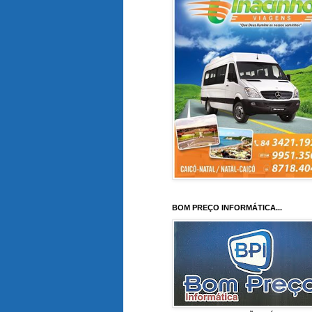
BOM PREÇO INFORMÁTICA...