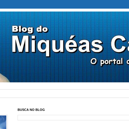
BUSCA NO BLOG