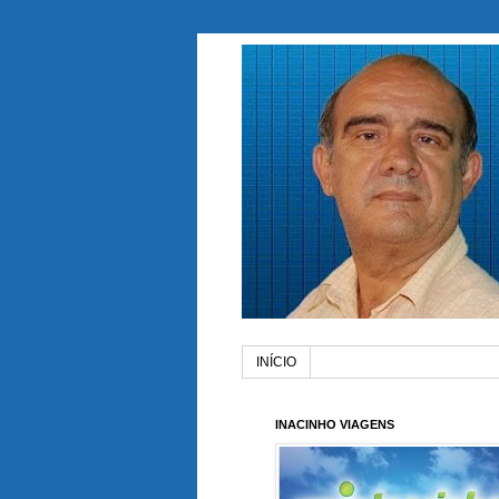
INÍCIO
INACINHO VIAGENS