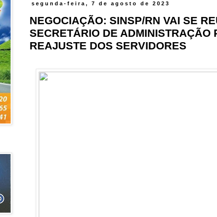
segunda-feira, 7 de agosto de 2023
NEGOCIAÇÃO: SINSP/RN VAI SE R
SECRETÁRIO DE ADMINISTRAÇÃO 
REAJUSTE DOS SERVIDORES