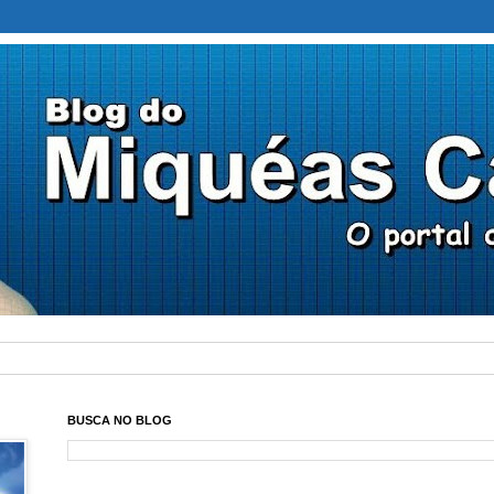
BUSCA NO BLOG