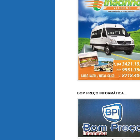
BOM PREÇO INFORMÁTICA...