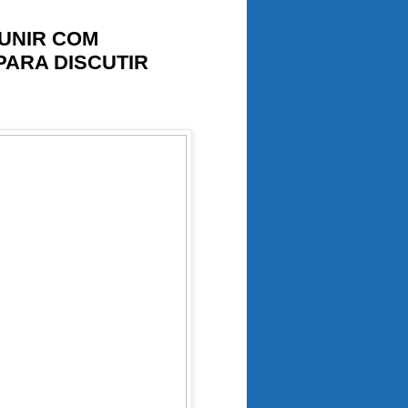
EUNIR COM
PARA DISCUTIR