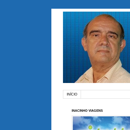
INÍCIO
INACINHO VIAGENS