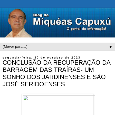
▼
segunda-feira, 30 de outubro de 2023
CONCLUSÃO DA RECUPERAÇÃO DA
BARRAGEM DAS TRAÍRAS- UM
SONHO DOS JARDINENSES E SÃO
JOSÉ SERIDOENSES