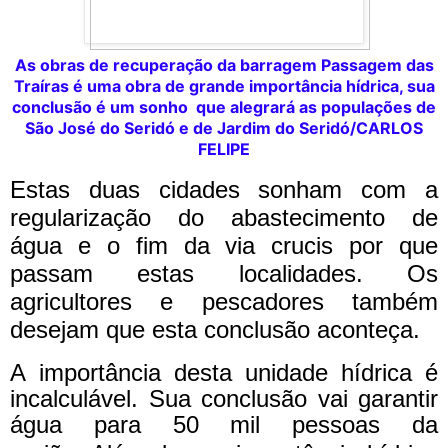
As obras de recuperação da barragem Passagem das
Traíras é uma obra de grande importância hídrica, sua
conclusão é um sonho que alegrará as populações de
São José do Seridó e de Jardim do Seridó/CARLOS
FELIPE
Estas duas cidades sonham com a
regularização do abastecimento de
água e o fim da via crucis por que
passam estas localidades. Os
agricultores e pescadores também
desejam que esta conclusão aconteça.
A importância desta unidade hídrica é
incalculável. Sua conclusão vai garantir
água para 50 mil pessoas da