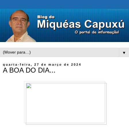
▼
quarta-feira, 27 de março de 2024
A BOA DO DIA...