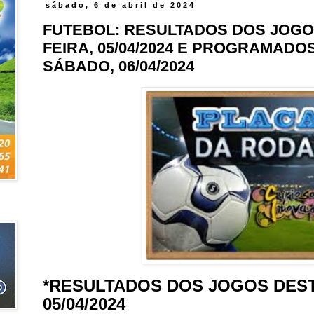
sábado, 6 de abril de 2024
FUTEBOL: RESULTADOS DOS JOGO
FEIRA, 05/04/2024 E PROGRAMADO
SÁBADO, 06/04/2024
*RESULTADOS DOS JOGOS DEST
05/04/2024