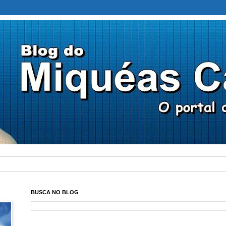
BUSCA NO BLOG