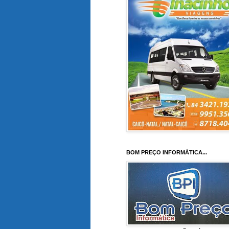
BOM PREÇO INFORMÁTICA...