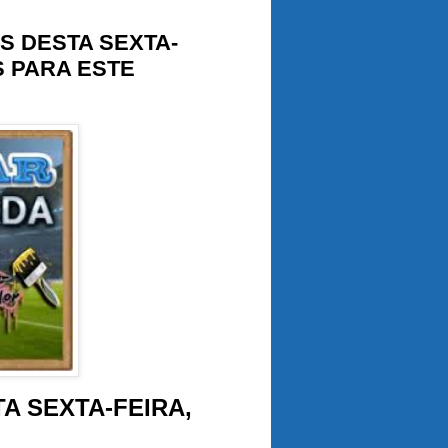
S DESTA SEXTA-
S PARA ESTE
A SEXTA-FEIRA,