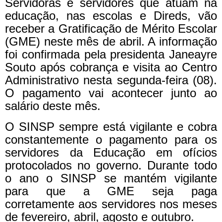
Servidoras e servidores que atuam na
educação, nas escolas e Direds, vão
receber a Gratificação de Mérito Escolar
(GME) neste mês de abril. A informação
foi confirmada pela presidenta Janeayre
Souto após cobrança e visita ao Centro
Administrativo nesta segunda-feira (08).
O pagamento vai acontecer junto ao
salário deste mês.
O SINSP sempre está vigilante e cobra
constantemente o pagamento para os
servidores da Educação em ofícios
protocolados no governo. Durante todo
o ano o SINSP se mantém vigilante
para que a GME seja paga
corretamente aos servidores nos meses
de fevereiro, abril, agosto e outubro.