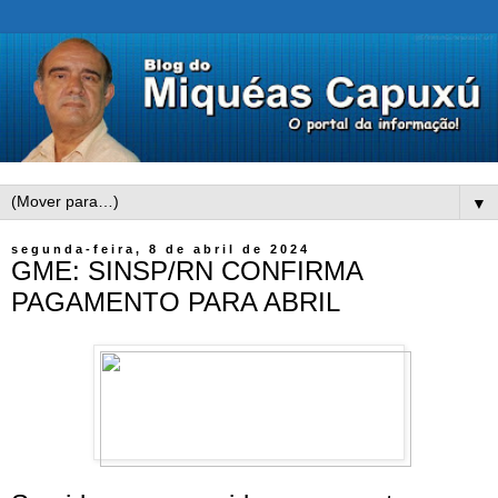
▼
segunda-feira, 8 de abril de 2024
GME: SINSP/RN CONFIRMA
PAGAMENTO PARA ABRIL