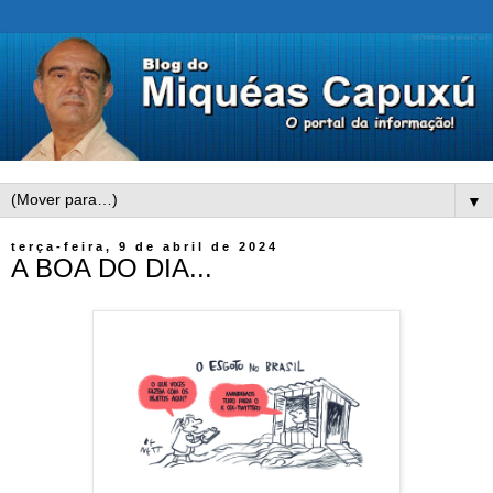
▼
terça-feira, 9 de abril de 2024
A BOA DO DIA...