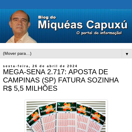
▼
sexta-feira, 26 de abril de 2024
MEGA-SENA 2.717: APOSTA DE
CAMPINAS (SP) FATURA SOZINHA
R$ 5,5 MILHÕES