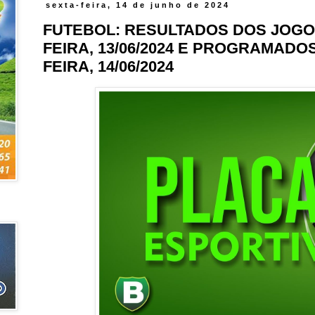
sexta-feira, 14 de junho de 2024
FUTEBOL: RESULTADOS DOS JOGO
FEIRA, 13/06/2024 E PROGRAMADO
FEIRA, 14/06/2024