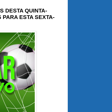
S DESTA QUINTA-
S PARA ESTA SEXTA-