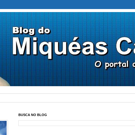
BUSCA NO BLOG