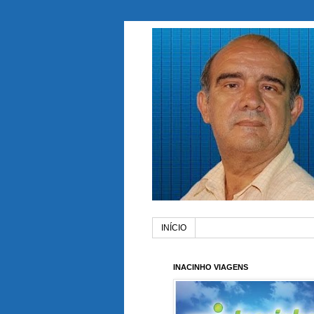
INÍCIO
INACINHO VIAGENS