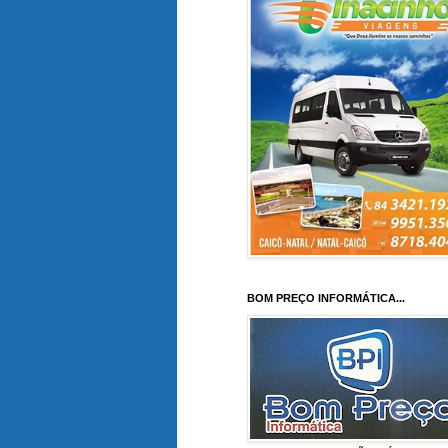
BOM PREÇO INFORMÁTICA...