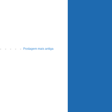
Postagem mais antiga