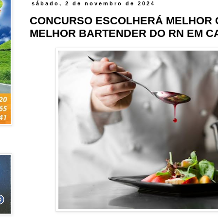
sábado, 2 de novembro de 2024
CONCURSO ESCOLHERÁ MELHOR C
MELHOR BARTENDER DO RN EM C