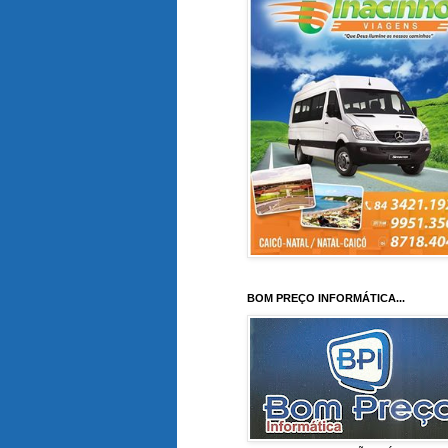
BOM PREÇO INFORMÁTICA...