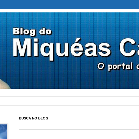
BUSCA NO BLOG