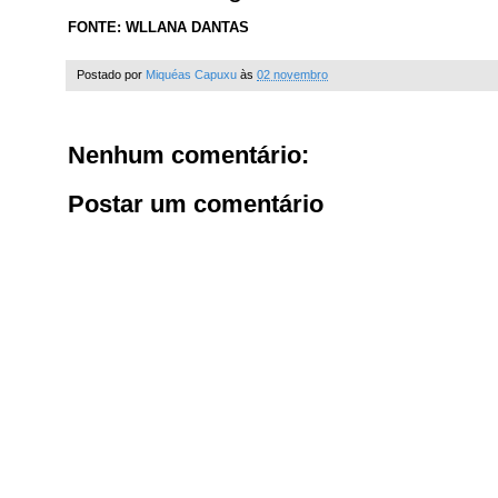
FONTE: WLLANA DANTAS
Postado por
Miquéas Capuxu
às
02 novembro
Nenhum comentário:
Postar um comentário