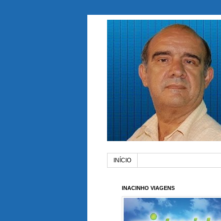
INÍCIO
INACINHO VIAGENS