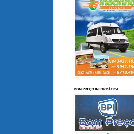
BOM PREÇO INFORMÁTICA...