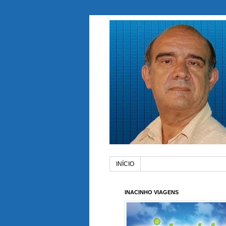
INÍCIO
INACINHO VIAGENS