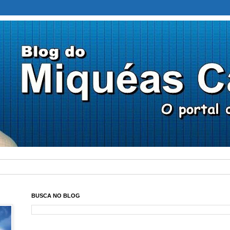
BUSCA NO BLOG