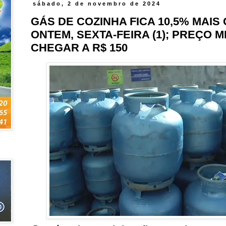
sábado, 2 de novembro de 2024
GÁS DE COZINHA FICA 10,5% MAIS
ONTEM, SEXTA-FEIRA (1); PREÇO 
CHEGAR A R$ 150