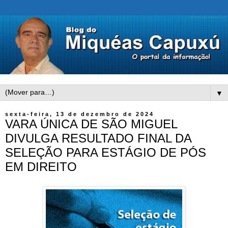
▼
sexta-feira, 13 de dezembro de 2024
VARA ÚNICA DE SÃO MIGUEL
DIVULGA RESULTADO FINAL DA
SELEÇÃO PARA ESTÁGIO DE PÓS
EM DIREITO