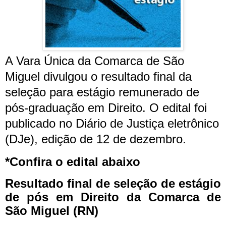
A Vara Única da Comarca de São
Miguel divulgou o resultado final da
seleção para estágio remunerado de
pós-graduação em Direito. O edital foi
publicado no Diário de Justiça eletrônico
(DJe), edição de 12 de dezembro.
*Confira o edital abaixo
Resultado final de seleção de estágio
de pós em Direito da Comarca de
São Miguel (RN)