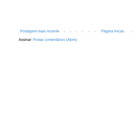
Postagem mais recente
Página inicial
Assinar:
Postar comentários (Atom)