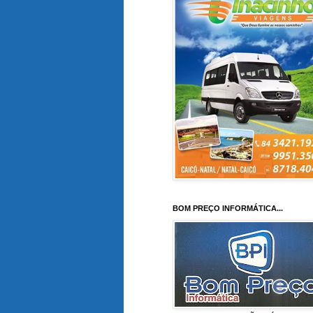
BOM PREÇO INFORMÁTICA...