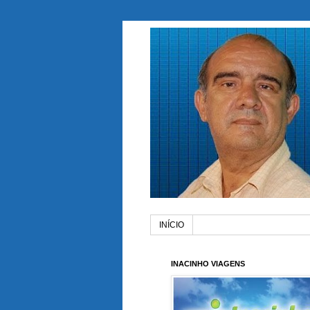
INÍCIO
INACINHO VIAGENS