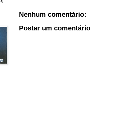
6-
Nenhum comentário:
Postar um comentário