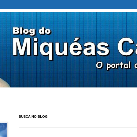
BUSCA NO BLOG