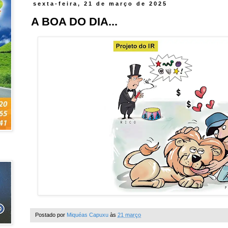
sexta-feira, 21 de março de 2025
A BOA DO DIA...
Postado por
Miquéas Capuxu
às
21 março