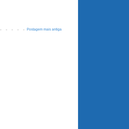
Postagem mais antiga