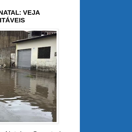
ATAL: VEJA
ITÁVEIS