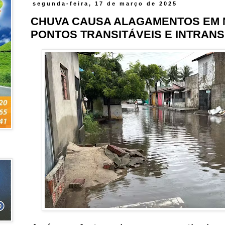
segunda-feira, 17 de março de 2025
CHUVA CAUSA ALAGAMENTOS EM N
PONTOS TRANSITÁVEIS E INTRANS