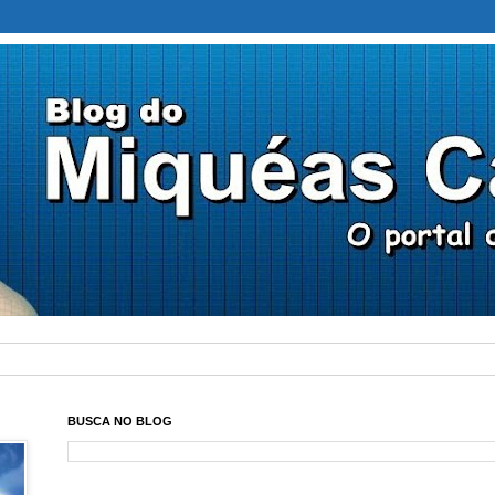
BUSCA NO BLOG