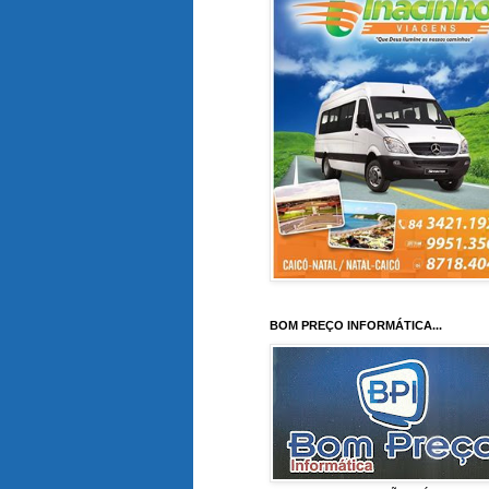
BOM PREÇO INFORMÁTICA...