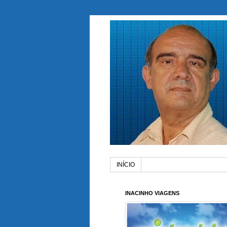
INÍCIO
INACINHO VIAGENS