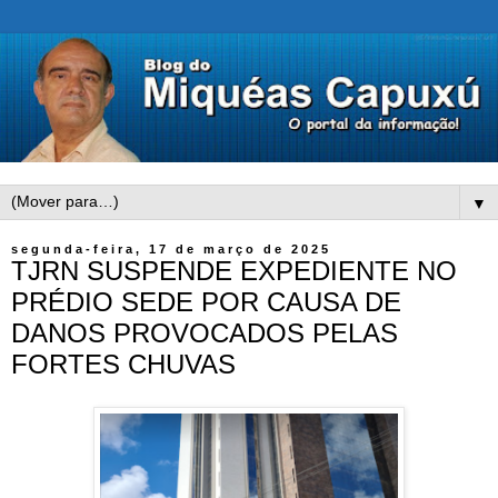
▼
segunda-feira, 17 de março de 2025
TJRN SUSPENDE EXPEDIENTE NO
PRÉDIO SEDE POR CAUSA DE
DANOS PROVOCADOS PELAS
FORTES CHUVAS