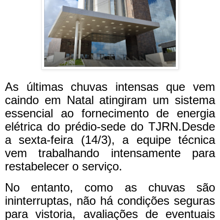
As últimas chuvas intensas que vem
caindo em Natal atingiram um sistema
essencial ao fornecimento de energia
elétrica do prédio-sede do TJRN.Desde
a sexta-feira (14/3), a equipe técnica
vem trabalhando intensamente para
restabelecer o serviço.
No entanto, como as chuvas são
ininterruptas, não há condições seguras
para vistoria, avaliações de eventuais