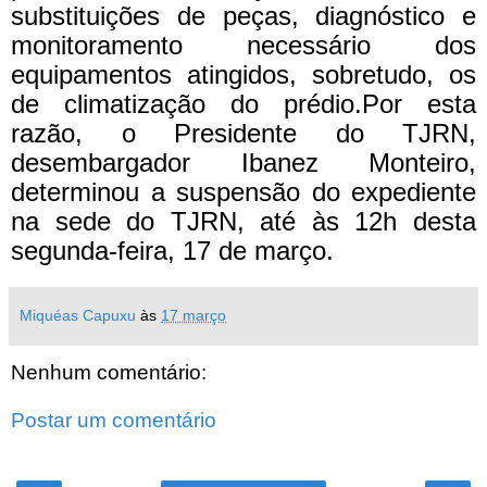
substituições de peças, diagnóstico e
monitoramento necessário dos
equipamentos atingidos, sobretudo, os
de climatização do prédio.Por esta
razão, o Presidente do TJRN,
desembargador Ibanez Monteiro,
determinou a suspensão do expediente
na sede do TJRN, até às 12h desta
segunda-feira, 17 de março.
Miquéas Capuxu
às
17 março
Nenhum comentário:
Postar um comentário