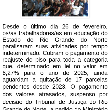
Desde o último dia 26 de fevereiro,
os/as trabalhadores/as em educação do
Estado do Rio Grande do Norte
paralisaram suas atividades por tempo
indeterminado. Cobram o pagamento do
reajuste do piso para toda a categoria
que, determinado em lei no valor em
6,27% para o ano de 2025, ainda
aguardam a quitação de 17 parcelas
pendentes desde 2023.
O pagamento
dos valores atrasados, suspenso por
decisão do Tribunal de Justiça do Rio
Grande do Norte, a pedido do Ministério