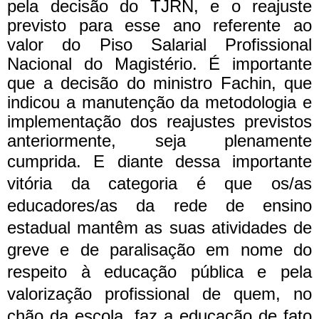
pela decisão do TJRN, e o reajuste
previsto para esse ano referente ao
valor do Piso Salarial Profissional
Nacional do Magistério. É importante
que a decisão do ministro Fachin, que
indicou a manutenção da metodologia e
implementação dos reajustes previstos
anteriormente, seja plenamente
cumprida.
E diante dessa importante
vitória da categoria é que os/as
educadores/as da rede de ensino
estadual mantêm as suas atividades de
greve e de paralisação em nome do
respeito à educação pública e pela
valorização profissional de quem, no
chão da escola, faz a educação de fato