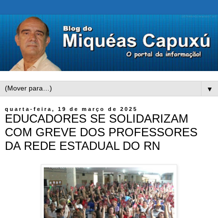
▼
quarta-feira, 19 de março de 2025
EDUCADORES SE SOLIDARIZAM
COM GREVE DOS PROFESSORES
DA REDE ESTADUAL DO RN