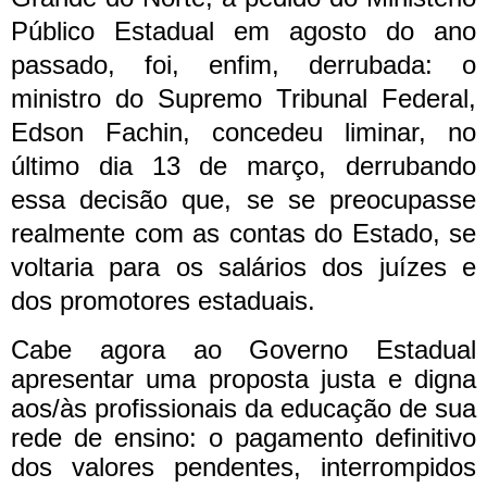
Público Estadual em agosto do ano
passado, foi, enfim, derrubada: o
ministro do Supremo Tribunal Federal,
Edson Fachin, concedeu liminar, no
último dia 13 de março, derrubando
essa decisão que, se se preocupasse
realmente com as contas do Estado, se
voltaria para os salários dos juízes e
dos promotores estaduais.
Cabe agora ao Governo Estadual
apresentar uma proposta justa e digna
aos/às profissionais da educação de sua
rede de ensino: o pagamento definitivo
dos valores pendentes, interrompidos