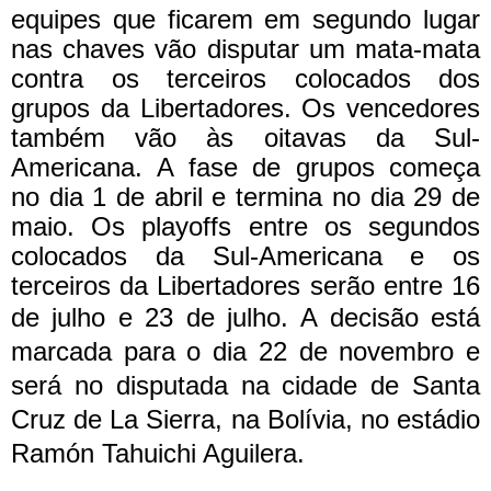
equipes que ficarem em segundo lugar
nas chaves vão disputar um mata-mata
contra os terceiros colocados dos
grupos da Libertadores. Os vencedores
também vão às oitavas da Sul-
Americana.
A fase de grupos começa
no dia 1 de abril e termina no dia 29 de
maio. Os playoffs entre os segundos
colocados da Sul-Americana e os
terceiros da Libertadores serão entre 16
de julho e 23 de julho.
A decisão está
marcada para o dia 22 de novembro e
será no disputada na cidade de Santa
Cruz de La Sierra, na Bolívia, no estádio
Ramón Tahuichi Aguilera.