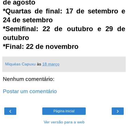
de agosto
*Quartas de final: 17 de setembro e
24 de setembro
*Semifinal: 22 de outubro e 29 de
outubro
*Final: 22 de novembro
Miquéas Capuxu
às
18 março
Nenhum comentário:
Postar um comentário
‹
›
Página inicial
Ver versão para a web