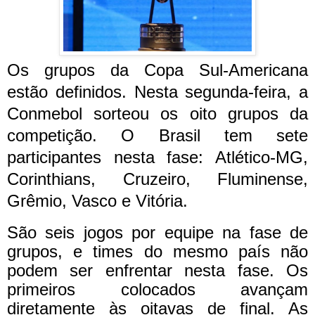
Os grupos da Copa Sul-Americana
estão definidos. Nesta segunda-feira, a
Conmebol sorteou os oito grupos da
competição. O Brasil tem sete
participantes nesta fase: Atlético-MG,
Corinthians, Cruzeiro, Fluminense,
Grêmio, Vasco e Vitória.
São seis jogos por equipe na fase de
grupos, e times do mesmo país não
podem ser enfrentar nesta fase. Os
primeiros colocados avançam
diretamente às oitavas de final. As