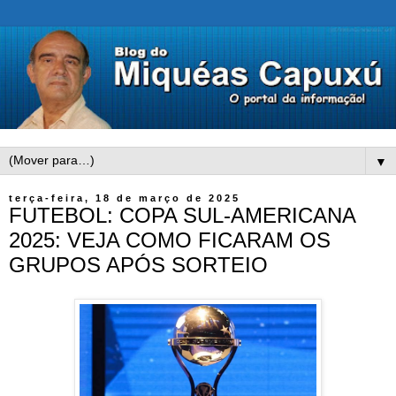
▼
terça-feira, 18 de março de 2025
FUTEBOL: COPA SUL-AMERICANA
2025: VEJA COMO FICARAM OS
GRUPOS APÓS SORTEIO