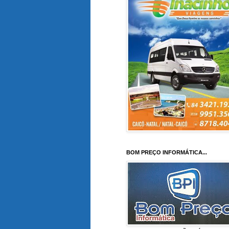
BOM PREÇO INFORMÁTICA...