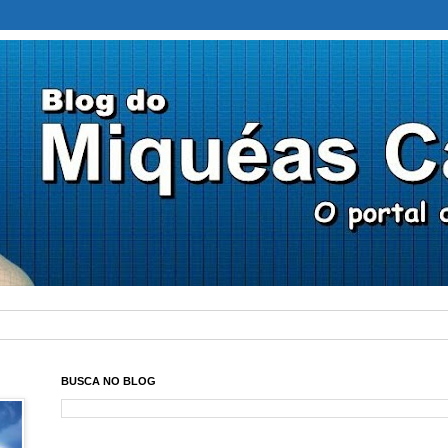
BUSCA NO BLOG