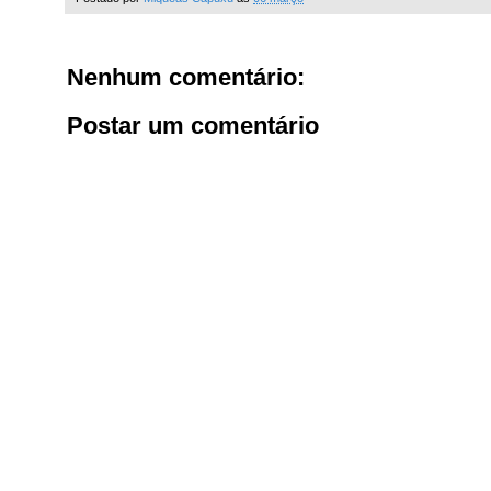
Nenhum comentário:
Postar um comentário