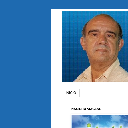
INÍCIO
INACINHO VIAGENS