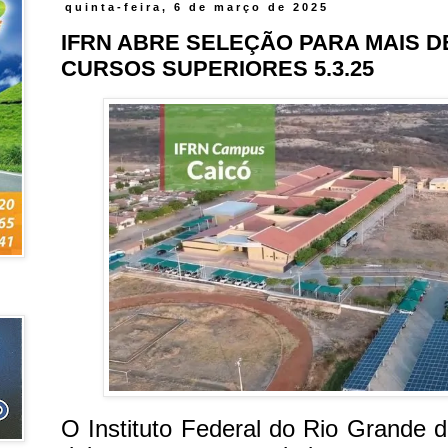
quinta-feira, 6 de março de 2025
IFRN ABRE SELEÇÃO PARA MAIS D
CURSOS SUPERIORES 5.3.25
O Instituto Federal do Rio Grande d