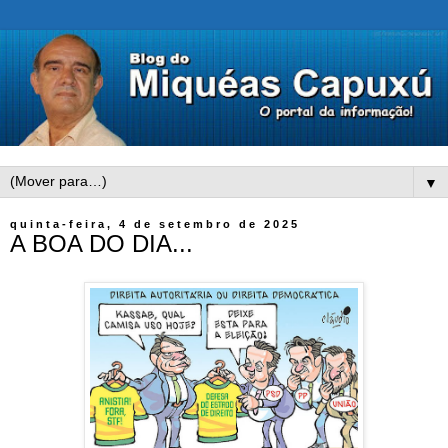
▼
quinta-feira, 4 de setembro de 2025
A BOA DO DIA...