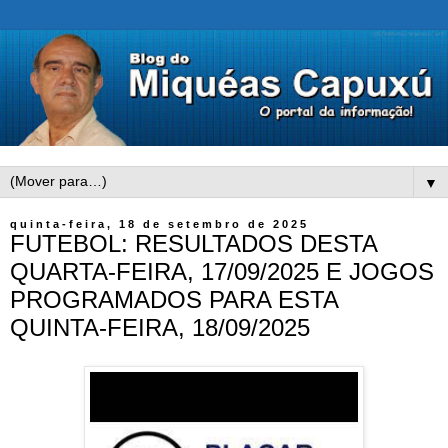
▼
quinta-feira, 18 de setembro de 2025
FUTEBOL: RESULTADOS DESTA
QUARTA-FEIRA, 17/09/2025 E JOGOS
PROGRAMADOS PARA ESTA
QUINTA-FEIRA, 18/09/2025