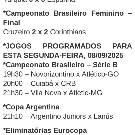
*Campeonato Brasileiro Feminino –
Final
Cruzeiro
2 x 2
Corinthians
*JOGOS PROGRAMADOS PARA
ESTA SEGUNDA-FEIRA, 08/09/2025
*Campeonato Brasileiro – Série B
19h30 – Novorizontino x Atlético-GO
20h00 – Cuiabá x CRB
21h30 – Vila Nova x Atletic-MG
*Copa Argentina
21h10 – Argentino Juniors x Lanús
*Eliminatórias Eurocopa