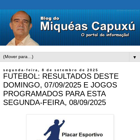
▼
segunda-feira, 8 de setembro de 2025
FUTEBOL: RESULTADOS DESTE
DOMINGO, 07/09/2025 E JOGOS
PROGRAMADOS PARA ESTA
SEGUNDA-FEIRA, 08/09/2025