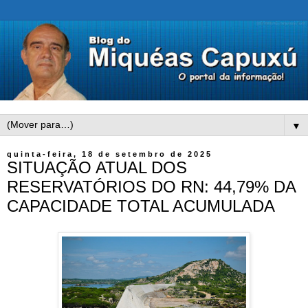
▼
quinta-feira, 18 de setembro de 2025
SITUAÇÃO ATUAL DOS
RESERVATÓRIOS DO RN: 44,79% DA
CAPACIDADE TOTAL ACUMULADA