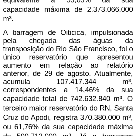
capacidade máxima de 2.373.066.000
m³.
A barragem de Oiticica, impulsionada
pela chegada das águas da
transposição do Rio São Francisco, foi o
único reservatório que apresentou
aumento em relação ao relatório
anterior, de 29 de agosto. Atualmente,
acumula 107.417.344 m³,
correspondentes a 14,46% da sua
capacidade total de 742.632.840 m³.
O
terceiro maior reservatório do RN, Santa
Cruz do Apodi, registra 370.380.000 m³,
ou 61,76% da sua capacidade máxima