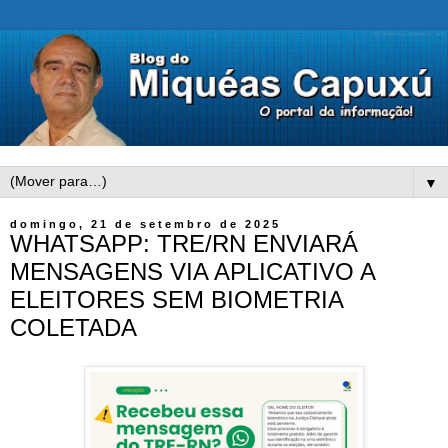
▼
domingo, 21 de setembro de 2025
WHATSAPP: TRE/RN ENVIARÁ
MENSAGENS VIA APLICATIVO A
ELEITORES SEM BIOMETRIA
COLETADA