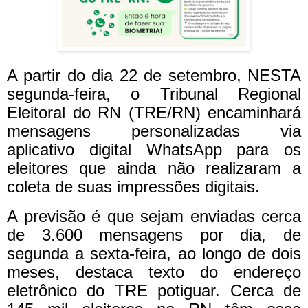
A partir do dia 22 de setembro, NESTA
segunda-feira, o Tribunal Regional
Eleitoral do RN (TRE/RN) encaminhará
mensagens personalizadas via
aplicativo digital WhatsApp para os
eleitores que ainda não realizaram a
coleta de suas impressões digitais.
A previsão é que sejam enviadas cerca
de 3.600 mensagens por dia, de
segunda a sexta-feira, ao longo de dois
meses, destaca texto do endereço
eletrônico do TRE potiguar. Cerca de