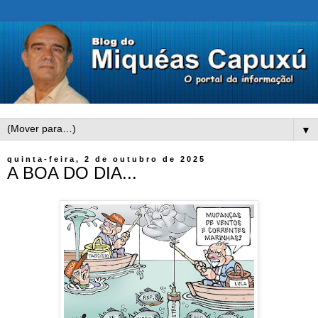
▼
quinta-feira, 2 de outubro de 2025
A BOA DO DIA...