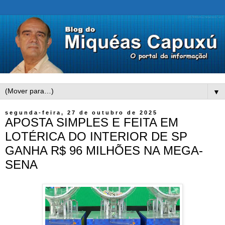
▼
segunda-feira, 27 de outubro de 2025
APOSTA SIMPLES E FEITA EM
LOTÉRICA DO INTERIOR DE SP
GANHA R$ 96 MILHÕES NA MEGA-
SENA